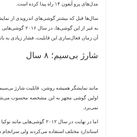
مدل‌های پرو آیفون ۱۴ راه پیدا کرده است.
آن زمان فعال‌سازی این قابلیت، فشار زیادی به ب
شارژ بی‌سیم؛ ۸ سال
نمی‌برد.
استاندارد مختلف استفاده می‌کردند ولی سرانجام شرکت‌های م