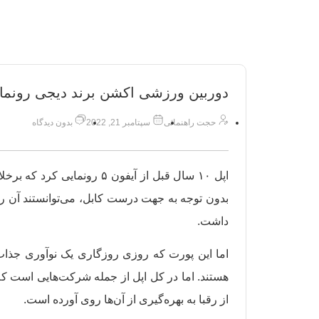
دوربین ورزشی اکشن برند دیجی رونما
حجت راهنمائی
سپتامبر 21, 2022
بدون دیدگاه
بدون توجه به جهت درست کابل، می‌توانستند آن ر
داشت.
از رقبا به بهره‌گیری از آن‌ها روی آورده است.