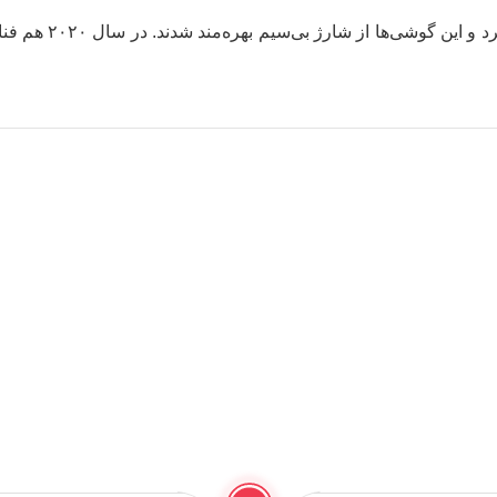
در سال ۲۰۱۷ اپل از 