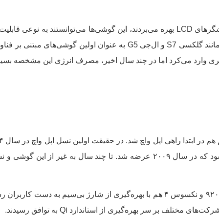
سال‌ها قبل که بیشتر گوشی‌های اندرویدی از نمایشگرهای LCD بهره می‌بردند، این گوشی‌ها
به غیر از این گوشی‌ها، در سال ۲۰۱۶ گوشی‌هایی مانند گلکسی S7 و ال‌جی 5
اتری وارد می‌کرد اما در چند سال اخیر، مصرف انرژی این مشخصه بسی
اولین گوشی مجهز به این مشخصه محسوب می‌شود که در سال ۲۰۰۹ عرضه شد. تا چند
اما در نهایت در سال ۲۰۱۲ گوشی‌هایی مانند نوکیا ۹۲۰ و نکسوس ۴ هم با بهره‌گیری از ش
ختلف بر سر بهره‌گیری از استاندارد Qi به توافق رسیدند.