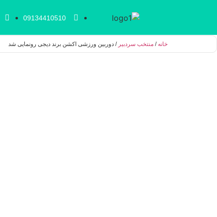
09134410510
خانه
/
منتخب سردبیر
/ دوربین ورزشی اکشن برند دیجی رونمایی شد