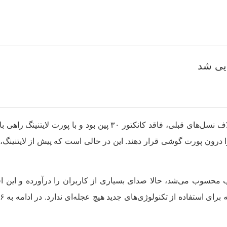
یی شد
اپل ۱۰ سال قبل از آیفون ۵ رونمایی کرد که برخلاف نسل‌های قبلی، فاق
ا درون پورت گوشی قرار دهند. این در حالی است که پیش از لایتنین