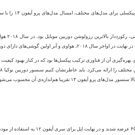
اپل بعد از سال‌ها است
‌های دارای دوربین ۴۸ مگاپیکسلی را معرفی کردند.
ز مهم‌ترین ویژگی‌های دوربین هواوی P20 پرو، بهره‌گیری آن از فناوری ترکیب پیکسل‌ها بود که در
ن ۱۴ تقریبا هم‌اندازه‌ی آن محسوب می‌شوند.