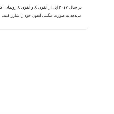
می‌دهد به صورت مگنتی آیفون خود را شارژ کنند.